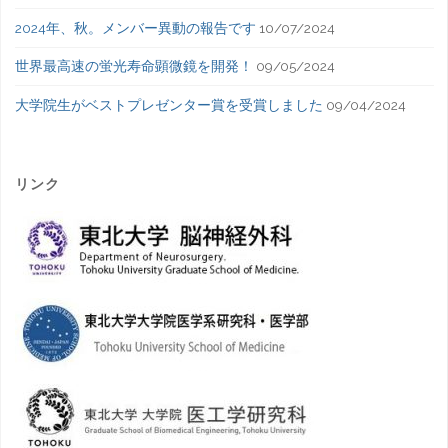
2024年、秋。メンバー異動の報告です
10/07/2024
世界最高速の蛍光寿命顕微鏡を開発！
09/05/2024
大学院生がベストプレゼンター賞を受賞しました
09/04/2024
リンク