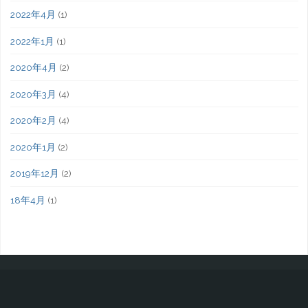
2022年4月
(1)
2022年1月
(1)
2020年4月
(2)
2020年3月
(4)
2020年2月
(4)
2020年1月
(2)
2019年12月
(2)
18年4月
(1)