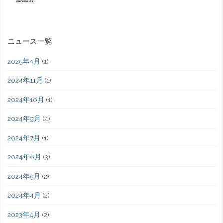
ニュース一覧
2025年4月
(1)
2024年11月
(1)
2024年10月
(1)
2024年9月
(4)
2024年7月
(1)
2024年6月
(3)
2024年5月
(2)
2024年4月
(2)
2023年4月
(2)