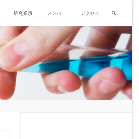
検索
研究業績
メンバー
アクセス