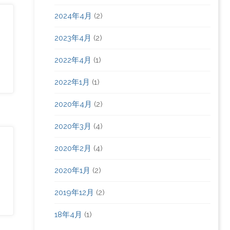
2024年4月
(2)
2023年4月
(2)
2022年4月
(1)
2022年1月
(1)
2020年4月
(2)
2020年3月
(4)
2020年2月
(4)
2020年1月
(2)
2019年12月
(2)
18年4月
(1)