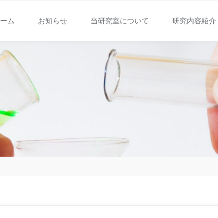
ーム
お知らせ
当研究室について
研究内容紹介