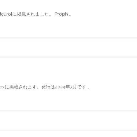
rolに掲載されました。 Proph …
xに掲載されます。発行は2024年7月です …