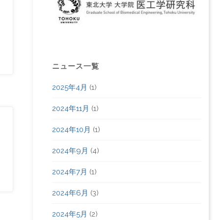
ニュース一覧
2025年4月
(1)
2024年11月
(1)
2024年10月
(1)
2024年9月
(4)
2024年7月
(1)
2024年6月
(3)
2024年5月
(2)