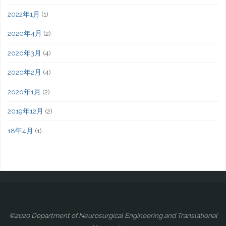
2022年1月
(1)
2020年4月
(2)
2020年3月
(4)
2020年2月
(4)
2020年1月
(2)
2019年12月
(2)
18年4月
(1)
©2020 Department of Neurosurgical Engineering and Translational