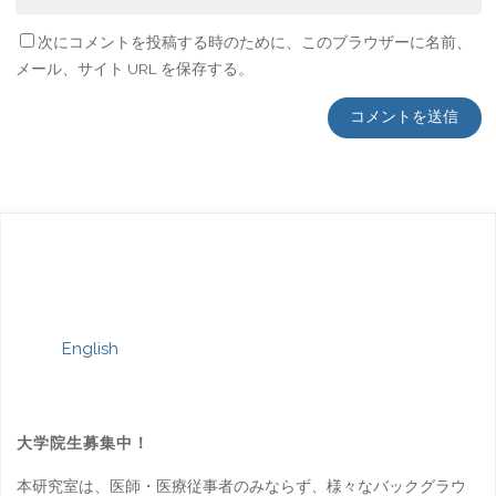
次にコメントを投稿する時のために、このブラウザーに名前、
メール、サイト URL を保存する。
English
大学院生募集中！
本研究室は、医師・医療従事者のみならず、様々なバックグラウ