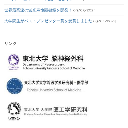
世界最高速の蛍光寿命顕微鏡を開発！
09/05/2024
大学院生がベストプレゼンター賞を受賞しました
09/04/2024
リンク