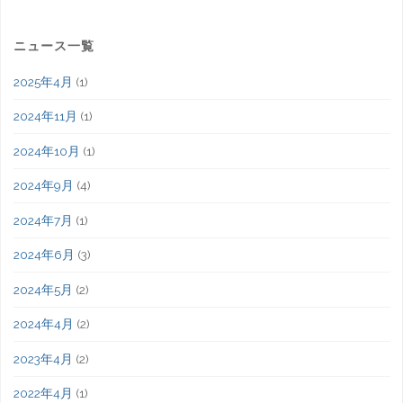
ニュース一覧
2025年4月
(1)
2024年11月
(1)
2024年10月
(1)
2024年9月
(4)
2024年7月
(1)
2024年6月
(3)
2024年5月
(2)
2024年4月
(2)
2023年4月
(2)
2022年4月
(1)