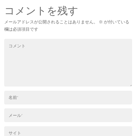
コメントを残す
メールアドレスが公開されることはありません。
※
が付いている
欄は必須項目です